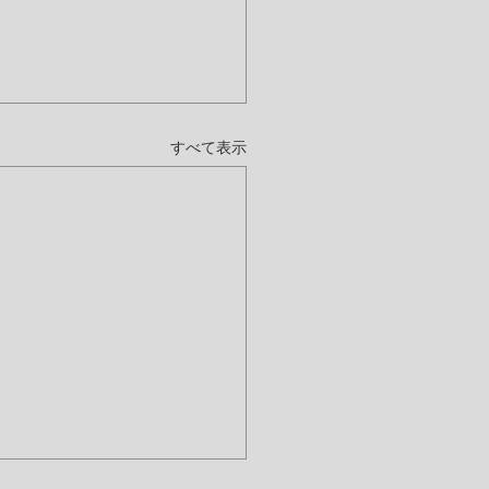
すべて表示