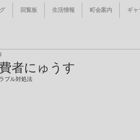
グ
回覧板
生活情報
町会案内
ギャ
日
費者にゅうす
ラブル対処法