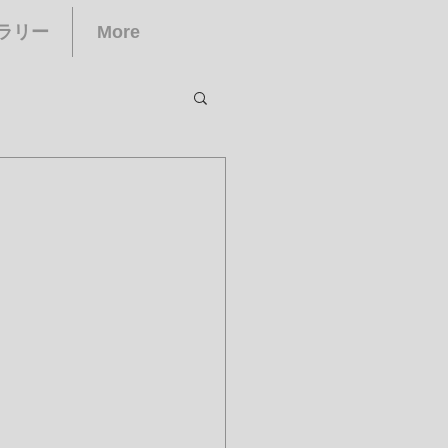
ラリー
More