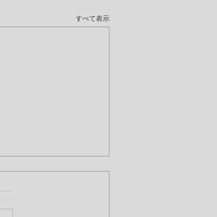
すべて表示