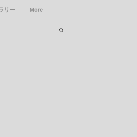
ラリー
More