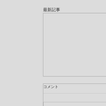
最新記事
コメント