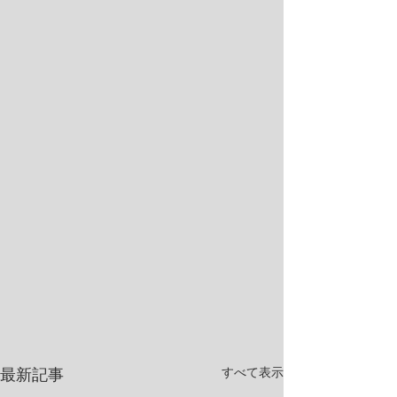
すべて表示
最新記事