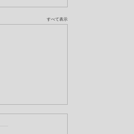
すべて表示