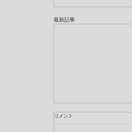
最新記事
コメント