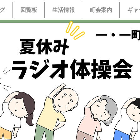
グ
回覧板
生活情報
町会案内
ギャ