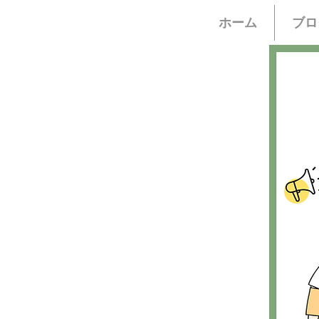
ホーム
ブロ